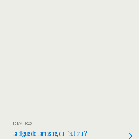
16 MAI 2023
La digue de Lamastre, qui l’eut cru ?