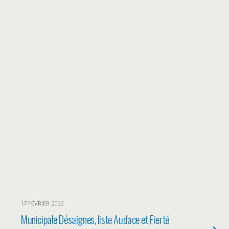
17 FÉVRIER 2020
Municipale Désaignes, liste Audace et Fierté