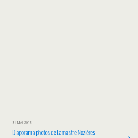
31 MAI 2013
Diaporama photos de Lamastre Nozières