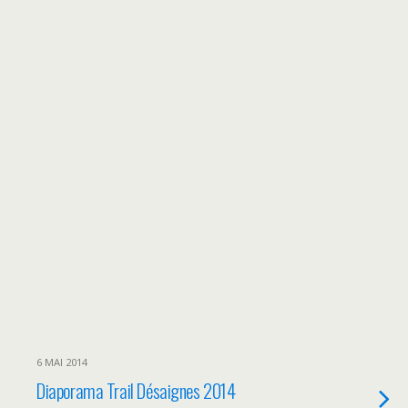
6 MAI 2014
Diaporama Trail Désaignes 2014