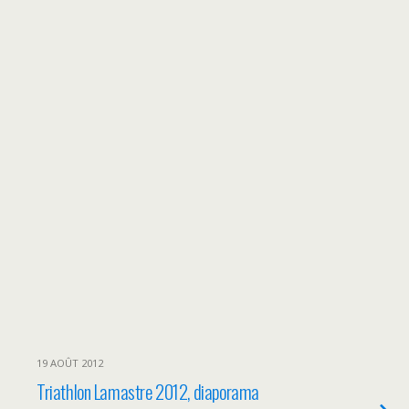
19 AOÛT 2012
Triathlon Lamastre 2012, diaporama