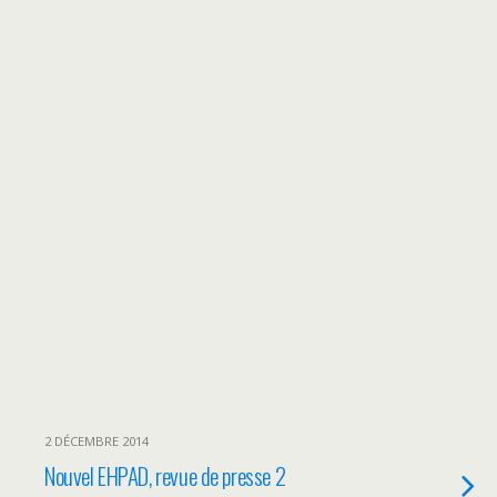
2 DÉCEMBRE 2014
Nouvel EHPAD, revue de presse 2