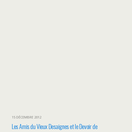
15 DÉCEMBRE 2012
Les Amis du Vieux Desaignes et le Devoir de