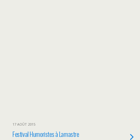
17 AOÛT 2015
Festival Humoristes à Lamastre