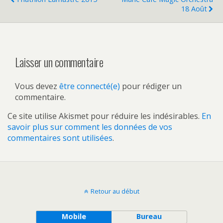
18 Août
Laisser un commentaire
Vous devez
être connecté(e)
pour rédiger un
commentaire.
Ce site utilise Akismet pour réduire les indésirables.
En
savoir plus sur comment les données de vos
commentaires sont utilisées
.
Retour au début
Mobile
Bureau