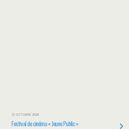
21 OCTOBRE 2024
Festival de cinéma « Jeune Public »