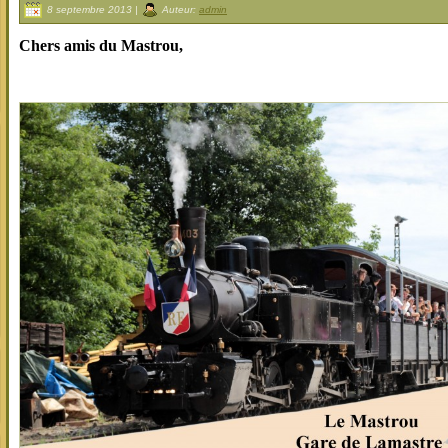
8 septembre 2013 |
Auteur:
admin
Chers amis du Mastrou,