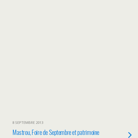
8 SEPTEMBRE 2013
Mastrou, Foire de Septembre et patrimoine