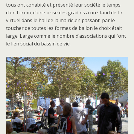
tous ont cohabité et présenté leur société le temps
d’un forum; d’une prise des gradins à un stand de tir
virtuel dans le hall de la mairie,en passant par le
toucher de toutes les formes de ballon le choix était
large. Large comme le nombre d’associations qui font
le lien social du bassin de vie.