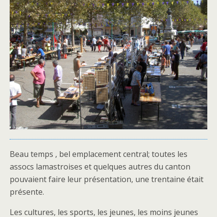
Beau temps , bel emplacement central; toutes les
assocs lamastroises et quelques autres du canton
pouvaient faire leur présentation, une trentaine était
présente.
Les cultures, les sports, les jeunes, les moins jeunes