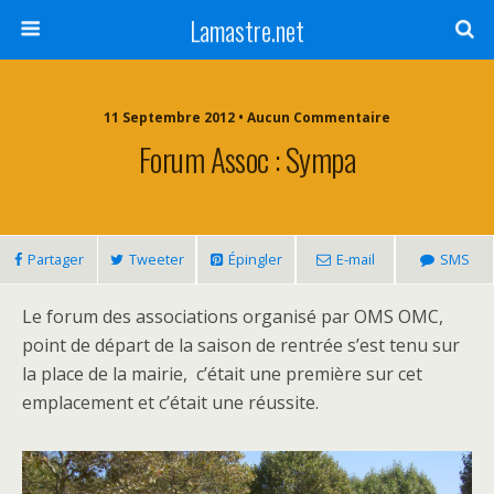
Lamastre.net
11 Septembre 2012 • Aucun Commentaire
Forum Assoc : Sympa
Partager
Tweeter
Épingler
E-mail
SMS
Le forum des associations organisé par OMS OMC,
point de départ de la saison de rentrée s’est tenu sur
la place de la mairie, c’était une première sur cet
emplacement et c’était une réussite.