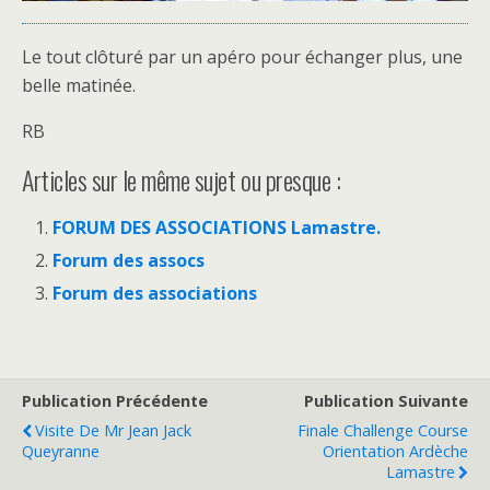
Le tout clôturé par un apéro pour échanger plus, une
belle matinée.
RB
Articles sur le même sujet ou presque :
FORUM DES ASSOCIATIONS Lamastre.
Forum des assocs
Forum des associations
Publication Précédente
Publication Suivante
Visite De Mr Jean Jack
Finale Challenge Course
Queyranne
Orientation Ardèche
Lamastre