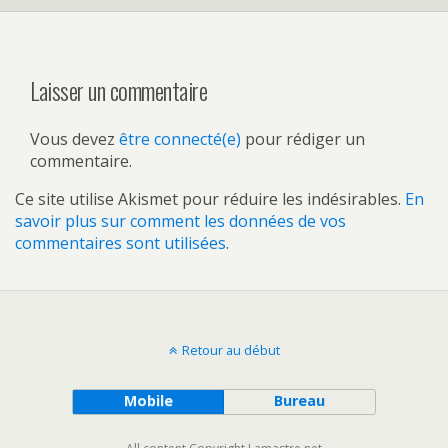
Laisser un commentaire
Vous devez
être connecté(e)
pour rédiger un
commentaire.
Ce site utilise Akismet pour réduire les indésirables.
En
savoir plus sur comment les données de vos
commentaires sont utilisées
.
Retour au début
Mobile
Bureau