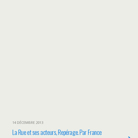
14 DÉCEMBRE 2013
La Rue et ses acteurs, Repérage. Par France