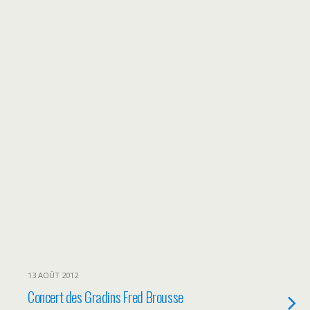
13 AOÛT 2012
Concert des Gradins Fred Brousse