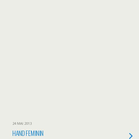
24 MAI 2013
HAND FEMININ