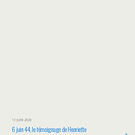
11 JUIN 2020
6 juin 44, le témoignage de Henriette