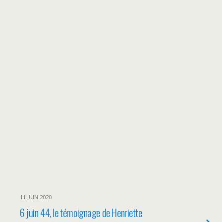
11 JUIN 2020
6 juin 44, le témoignage de Henriette