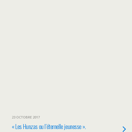
23 OCTOBRE 2017
« Les Hunzas ou l’éternelle jeunesse ».