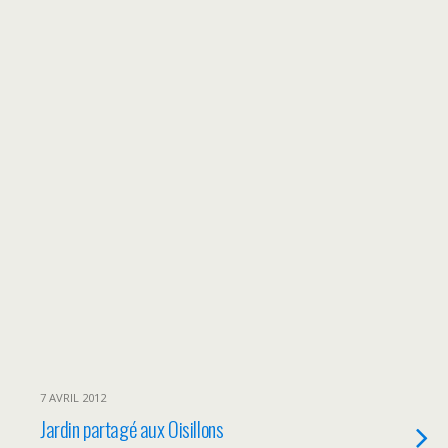
7 AVRIL 2012
Jardin partagé aux Oisillons