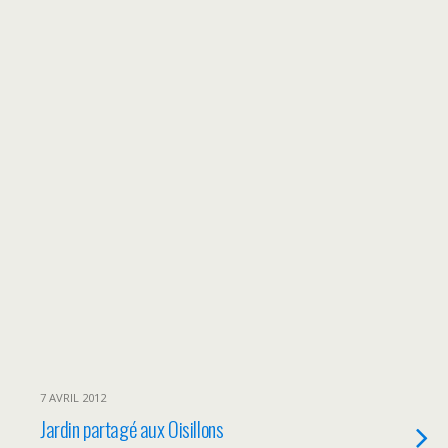
7 AVRIL 2012
Jardin partagé aux Oisillons