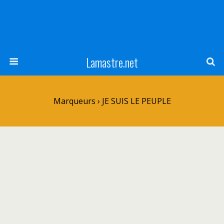
Lamastre.net
Marqueurs › JE SUIS LE PEUPLE