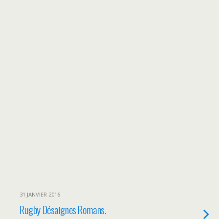
31 JANVIER 2016
Rugby Désaignes Romans.