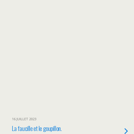
16 JUILLET 2023
La faucille et le goupillon.