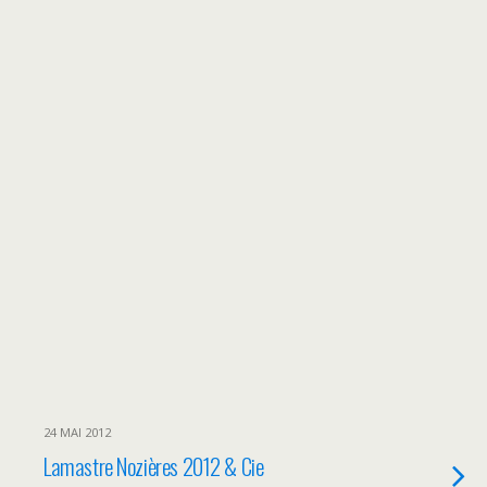
24 MAI 2012
Lamastre Nozières 2012 & Cie