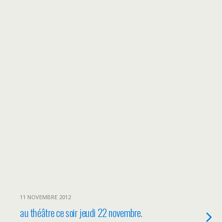
11 NOVEMBRE 2012
au théâtre ce soir jeudi 22 novembre.