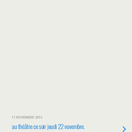
11 NOVEMBRE 2012
au théâtre ce soir jeudi 22 novembre.