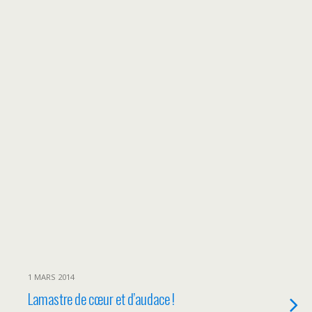
1 MARS 2014
Lamastre de cœur et d’audace !