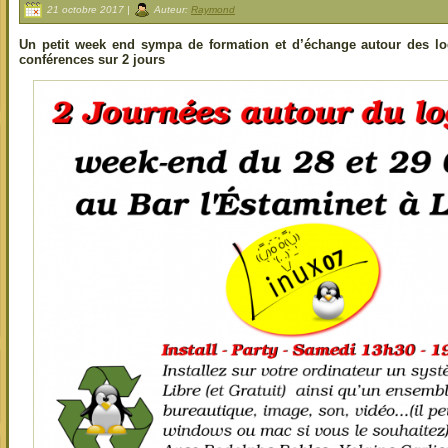
21 octobre 2017 |
Auteur:
Raymond
Un petit week end sympa de formation et d’échange autour des logi
conférences sur 2 jours