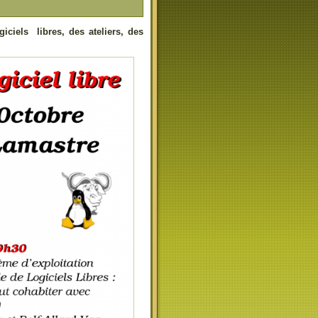
ciels libres, des ateliers, des