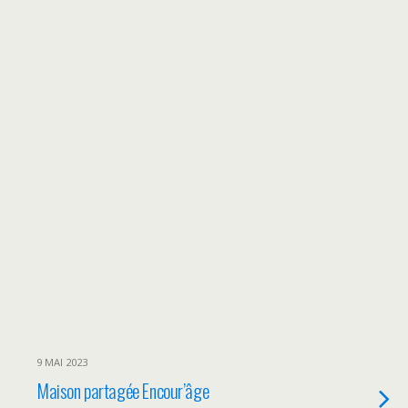
9 MAI 2023
Maison partagée Encour’âge