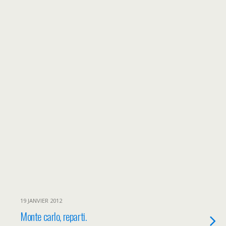
19 JANVIER 2012
Monte carlo, reparti.