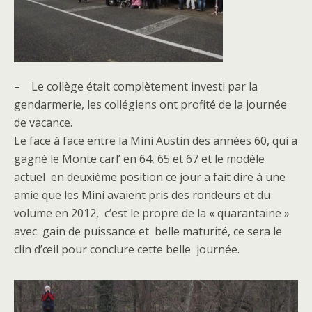
– Le collège était complètement investi par la
gendarmerie, les collégiens ont profité de la journée
de vacance.
Le face à face entre la Mini Austin des années 60, qui a
gagné le Monte carl’ en 64, 65 et 67 et le modèle
actuel en deuxième position ce jour a fait dire à une
amie que les Mini avaient pris des rondeurs et du
volume en 2012, c’est le propre de la « quarantaine »
avec gain de puissance et belle maturité, ce sera le
clin d’œil pour conclure cette belle journée.