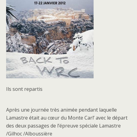
Ils sont repartis
Après une journée très animée pendant laquelle
Lamastre était au cœur du Monte Carl’ avec le départ
des deux passages de l’épreuve spéciale Lamastre
/Gilhoc /Alboussière