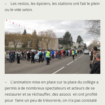
– Les restos, les épiciers, les stations ont fait le plein
ou le vide selon.
– L’animation mise en place sur la place du collège a
permis à de nombreux spectateurs et acteurs de se
restaurer et se réchauffer, des assocs en ont profité
pour faire un peu de trésorerie, on n’a pas constaté