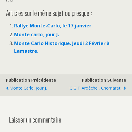
Articles sur le même sujet ou presque :
Rallye Monte-Carlo, le 17 janvier.
Monte carlo, jour J.
Monte Carlo Historique. Jeudi 2 Février à
Lamastre.
Publication Précédente
Publication Suivante
Monte Carlo, Jour J.
C G T Ardèche , Chomarat .
Laisser un commentaire