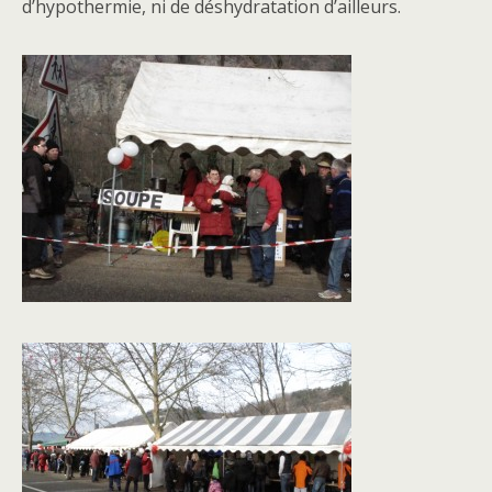
d’hypothermie, ni de déshydratation d’ailleurs.