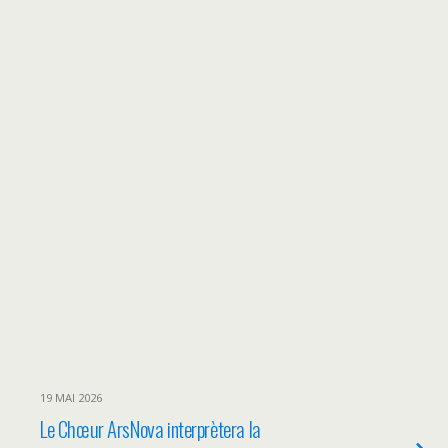
19 MAI 2026
Le Chœur ArsNova interprètera la