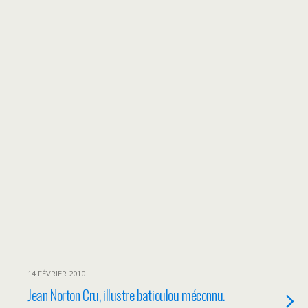
14 FÉVRIER 2010
Jean Norton Cru, illustre batioulou méconnu.