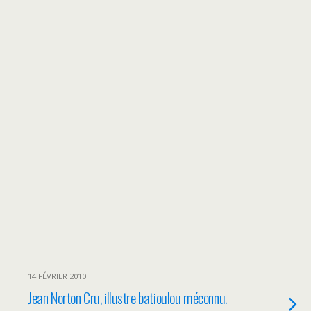
14 FÉVRIER 2010
Jean Norton Cru, illustre batioulou méconnu.