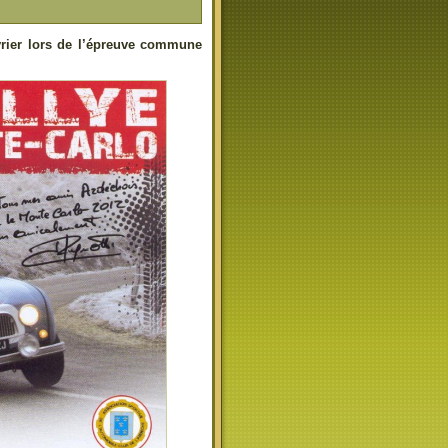
évrier lors de l’épreuve commune