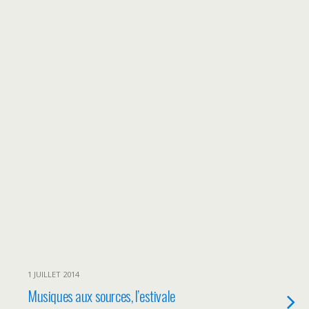
1 JUILLET 2014
Musiques aux sources, l’estivale