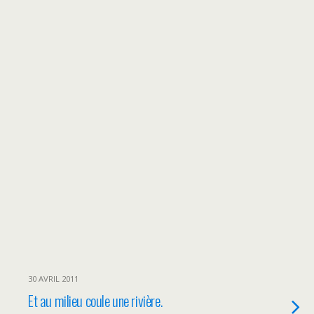
30 AVRIL 2011
Et au milieu coule une rivière.