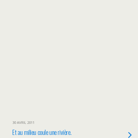
30 AVRIL 2011
Et au milieu coule une rivière.