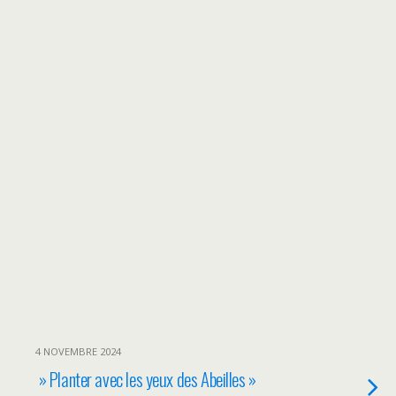
4 NOVEMBRE 2024
» Planter avec les yeux des Abeilles »