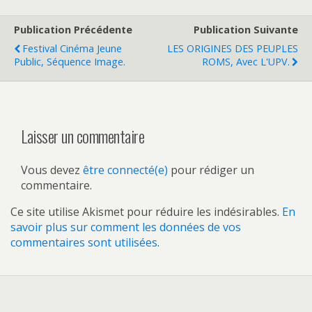
Publication Précédente
Publication Suivante
Festival Cinéma Jeune
LES ORIGINES DES PEUPLES
Public, Séquence Image.
ROMS, Avec L'UPV.
Laisser un commentaire
Vous devez
être connecté(e)
pour rédiger un
commentaire.
Ce site utilise Akismet pour réduire les indésirables.
En
savoir plus sur comment les données de vos
commentaires sont utilisées
.