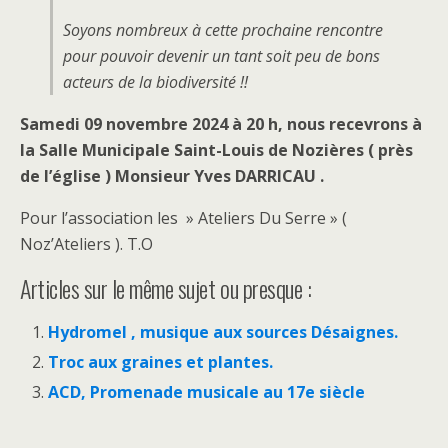
Soyons nombreux à cette prochaine rencontre
pour pouvoir devenir un tant soit peu de bons
acteurs de la biodiversité !!
Samedi 09 novembre 2024 à 20 h, nous recevrons à
la Salle Municipale Saint-Louis de Nozières ( près
de l’église ) Monsieur Yves DARRICAU .
Pour l’association les » Ateliers Du Serre » (
Noz’Ateliers ). T.O
Articles sur le même sujet ou presque :
Hydromel , musique aux sources Désaignes.
Troc aux graines et plantes.
ACD, Promenade musicale au 17e siècle