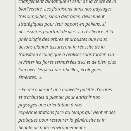
changement climatique et celui de la chute de la
biodiversité. Les floraisons dans nos paysages
très simplifiés, sinon dégradés, deviennent
stratégiques pour leur apport en pollens, si
nécessaires pourtant de vies. La résilience et la
phénologie des arbres et arbustes que nous
devons planter assureront la réussite de la
transition écologique à réaliser sans tarder. On
revisiter les flores tempérées d’ici et de bien plus
loin avec les yeux des abeilles, écologues
émérites. »
« En découleront une nouvelle palette d’arbres
et d’arbustes à planter pour enrichir nos
paysages une orientation à nos
expérimentations face au temps qui vient et des
pratiques pour restaurer la générosité et la
beauté de notre environnement »