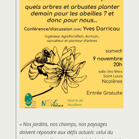
« Nos jardins, nos champs, nos paysages
doivent répondre aux défis actuels: celui du