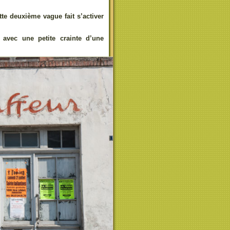
te deuxième vague fait s’activer
 avec une petite crainte d’une