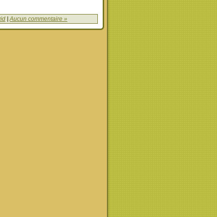
id
|
Aucun commentaire »