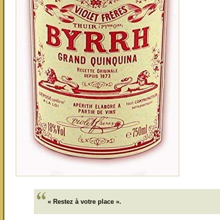
« Restez à votre place ».