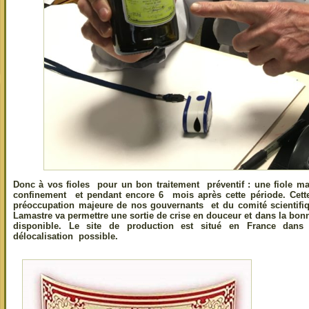
Donc à vos fioles pour un bon traitement préventif : une fiole m
confinement et pendant encore 6 mois après cette période. Cette
préoccupation majeure de nos gouvernants et du comité scientifi
Lamastre va permettre une sortie de crise en douceur et dans la bonne
disponible. Le site de production est situé en France dans 
délocalisation possible.