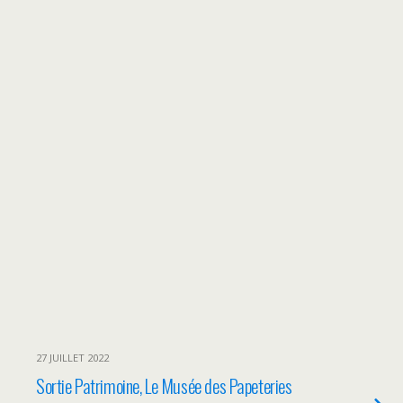
27 JUILLET 2022
Sortie Patrimoine, Le Musée des Papeteries