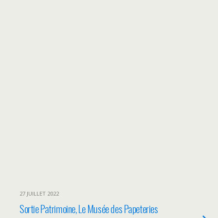
27 JUILLET 2022
Sortie Patrimoine, Le Musée des Papeteries