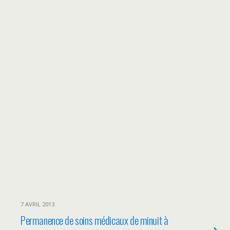
7 AVRIL 2013
Permanence de soins médicaux de minuit à