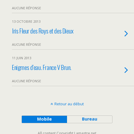
AUCUNE RÉPONSE
13 OCTOBRE 2013
Iris Fleur des Roys et des Dieux
AUCUNE RÉPONSE
11 JUIN 2013
Enigmes d’eau. France V Brun.
AUCUNE RÉPONSE
Retour au début
Mobile
Bureau
All content Copyright Lamastre.net