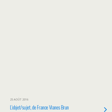
25 AOÛT 2016
L’objet/sujet, de France Vianes Brun