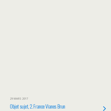
29 MARS 2017
Objet sujet, 2. France Vianes Brun