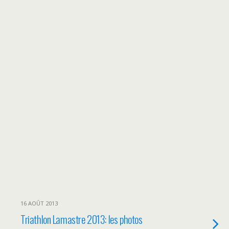
16 AOÛT 2013
Triathlon Lamastre 2013: les photos