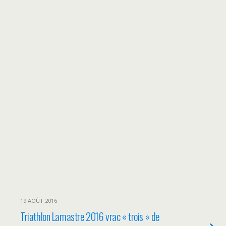
19 AOÛT 2016
Triathlon Lamastre 2016 vrac « trois » de