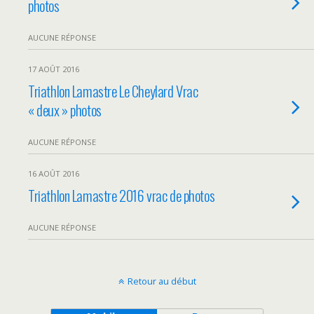
photos
AUCUNE RÉPONSE
17 AOÛT 2016
Triathlon Lamastre Le Cheylard Vrac
« deux » photos
AUCUNE RÉPONSE
16 AOÛT 2016
Triathlon Lamastre 2016 vrac de photos
AUCUNE RÉPONSE
Retour au début